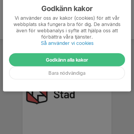
Godkänn kakor
Vi använder oss av kakor (cookies) för att vår
webbplats ska fungera bra för dig. De används
även för webbanalys i syfte att hjälpa oss att
förbättra våra tjänster.
Så använder vi cookies
Godkänn alla kakor
Bara nödvändiga