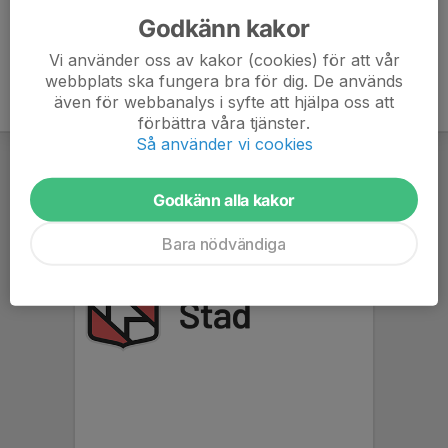
Godkänn kakor
Vi använder oss av kakor (cookies) för att vår
webbplats ska fungera bra för dig. De används
även för webbanalys i syfte att hjälpa oss att
förbättra våra tjänster.
Så använder vi cookies
Godkänn alla kakor
Bara nödvändiga