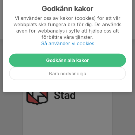
Godkänn kakor
Vi använder oss av kakor (cookies) för att vår
webbplats ska fungera bra för dig. De används
även för webbanalys i syfte att hjälpa oss att
förbättra våra tjänster.
Så använder vi cookies
Godkänn alla kakor
Bara nödvändiga