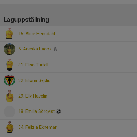
Laguppställning
16. Alice Heimdahl
5. Aneska Lagos
31. Elina Turtell
32. Eliona Sejdiu
29. Elly Havelin
18. Emilia Sörqvist
34. Felizia Eknemar