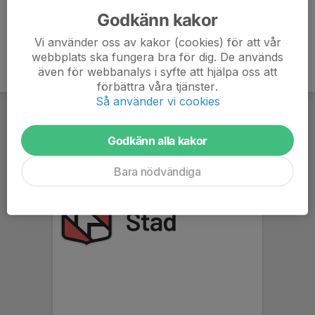
Godkänn kakor
Vi använder oss av kakor (cookies) för att vår
webbplats ska fungera bra för dig. De används
även för webbanalys i syfte att hjälpa oss att
förbättra våra tjänster.
Så använder vi cookies
Godkänn alla kakor
Bara nödvändiga