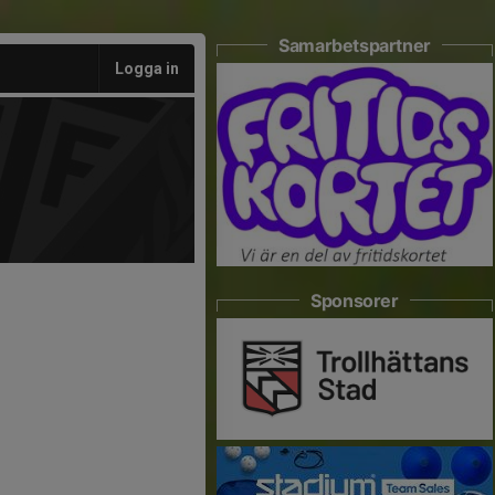
Samarbetspartner
Logga in
Sponsorer