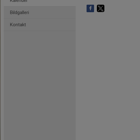
Kalender
Bildgalleri
Kontakt