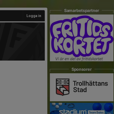
Samarbetspartner
Logga in
Sponsorer