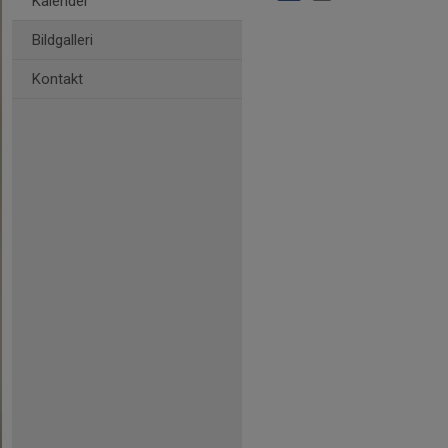
Kalender
Bildgalleri
Kontakt