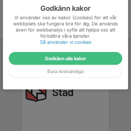
Godkänn kakor
Vi använder oss av kakor (cookies) för att vår
webbplats ska fungera bra för dig. De används
även för webbanalys i syfte att hjälpa oss att
förbättra våra tjänster.
Så använder vi cookies
Godkänn alla kakor
Bara nödvändiga