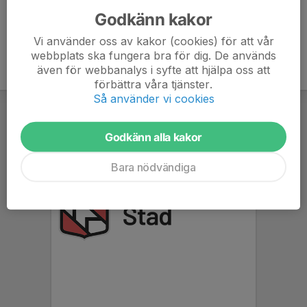
Godkänn kakor
Vi använder oss av kakor (cookies) för att vår
webbplats ska fungera bra för dig. De används
även för webbanalys i syfte att hjälpa oss att
förbättra våra tjänster.
Så använder vi cookies
Godkänn alla kakor
Bara nödvändiga