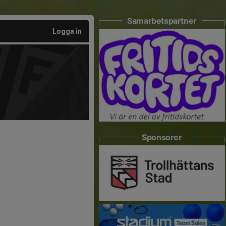
Samarbetspartner
Logga in
Sponsorer