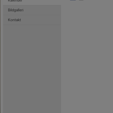
Kalender
Bildgalleri
Kontakt