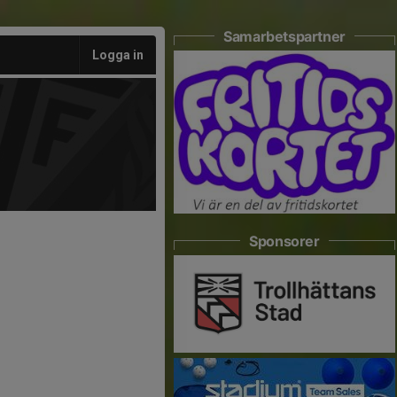
Samarbetspartner
Logga in
Sponsorer