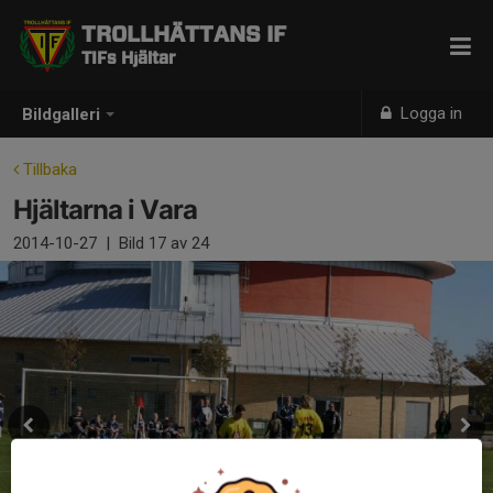
TROLLHÄTTANS IF
TIFs Hjältar
Logga in
Bildgalleri
Tillbaka
Hjältarna i Vara
2014-10-27
|
Bild
17
av 24