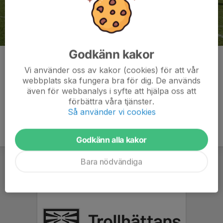
Godkänn kakor
Avspark
Vi använder oss av kakor (cookies) för att vår
Kommentarer
webbplats ska fungera bra för dig. De används
även för webbanalys i syfte att hjälpa oss att
förbättra våra tjänster.
Så använder vi cookies
Godkänn alla kakor
Bara nödvändiga