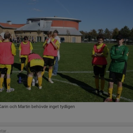
rin och Martin behövde inget tydligen