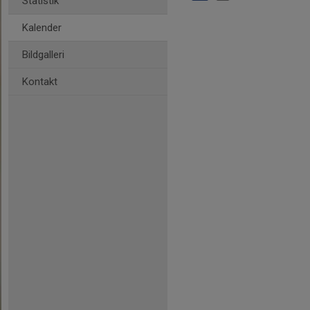
Statistik
Kalender
Bildgalleri
Kontakt