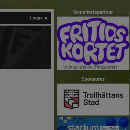
Samarbetspartner
Logga in
Sponsorer