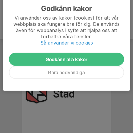
Godkänn kakor
Vi använder oss av kakor (cookies) för att vår
webbplats ska fungera bra för dig. De används
även för webbanalys i syfte att hjälpa oss att
förbättra våra tjänster.
Så använder vi cookies
Godkänn alla kakor
Bara nödvändiga