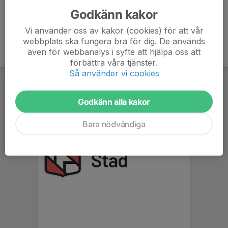
Godkänn kakor
Vi använder oss av kakor (cookies) för att vår
webbplats ska fungera bra för dig. De används
även för webbanalys i syfte att hjälpa oss att
förbättra våra tjänster.
Så använder vi cookies
Godkänn alla kakor
Bara nödvändiga