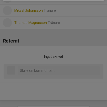
Mikael Johansson
Tränare
Thomas Magnusson
Tränare
Referat
Inget skrivet