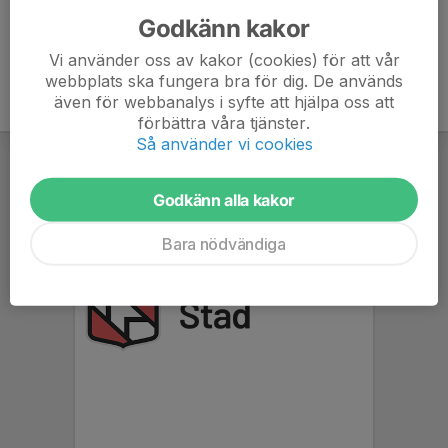
Godkänn kakor
Vi använder oss av kakor (cookies) för att vår
webbplats ska fungera bra för dig. De används
även för webbanalys i syfte att hjälpa oss att
förbättra våra tjänster.
Så använder vi cookies
Godkänn alla kakor
Bara nödvändiga