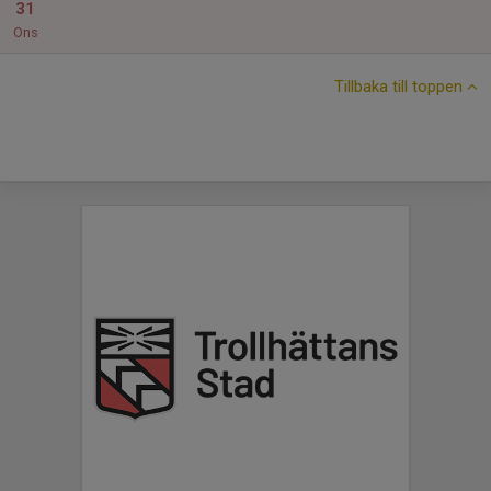
31
Ons
Tillbaka till toppen