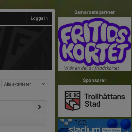
Samarbetspartner
Logga in
Sponsorer