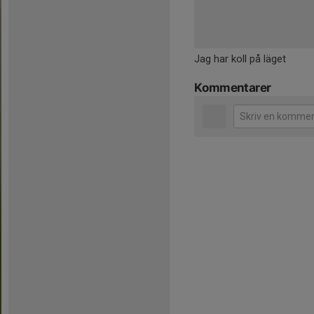
Jag har koll på läget
Kommentarer