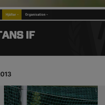
Hjältar
Organisation
ANS IF
2013