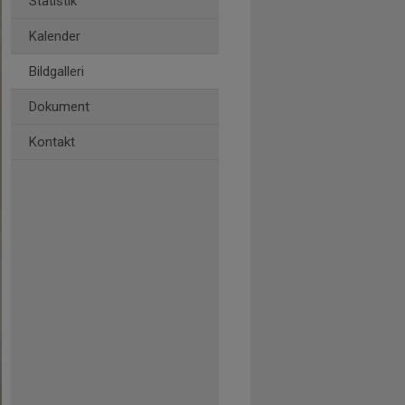
Statistik
Kalender
Bildgalleri
Dokument
Kontakt