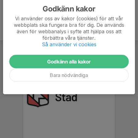
Godkänn kakor
Vi använder oss av kakor (cookies) för att vår
webbplats ska fungera bra för dig. De används
även för webbanalys i syfte att hjälpa oss att
förbättra våra tjänster.
Så använder vi cookies
Godkänn alla kakor
Bara nödvändiga