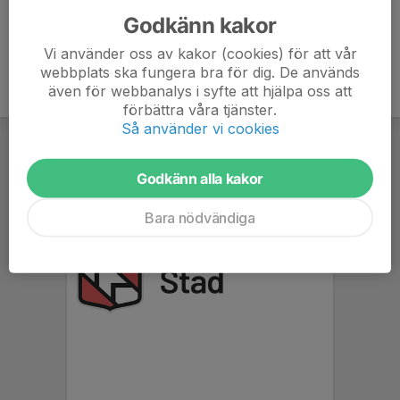
Godkänn kakor
Vi använder oss av kakor (cookies) för att vår
webbplats ska fungera bra för dig. De används
även för webbanalys i syfte att hjälpa oss att
förbättra våra tjänster.
Så använder vi cookies
Godkänn alla kakor
Bara nödvändiga