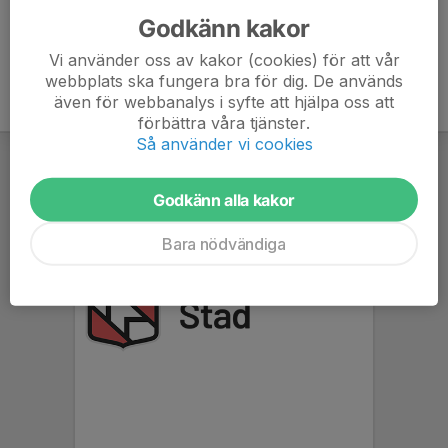
Godkänn kakor
Vi använder oss av kakor (cookies) för att vår
webbplats ska fungera bra för dig. De används
även för webbanalys i syfte att hjälpa oss att
förbättra våra tjänster.
Så använder vi cookies
Godkänn alla kakor
Bara nödvändiga