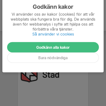
Godkänn kakor
Vi använder oss av kakor (cookies) för att vår
webbplats ska fungera bra för dig. De används
även för webbanalys i syfte att hjälpa oss att
förbättra våra tjänster.
Så använder vi cookies
Godkänn alla kakor
Bara nödvändiga