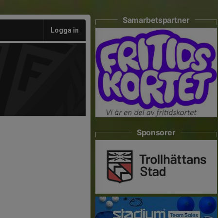
Samarbetspartner
Logga in
Sponsorer