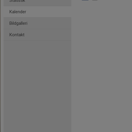
Statistik
Kalender
Bildgalleri
Kontakt