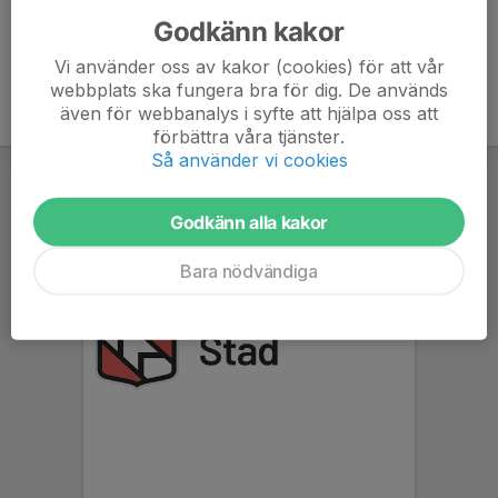
Godkänn kakor
Vi använder oss av kakor (cookies) för att vår
webbplats ska fungera bra för dig. De används
även för webbanalys i syfte att hjälpa oss att
förbättra våra tjänster.
Så använder vi cookies
Godkänn alla kakor
Bara nödvändiga