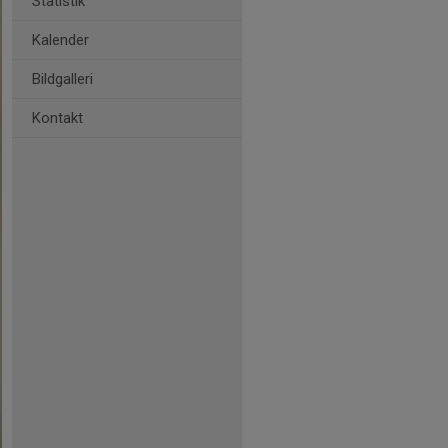
Statistik
Kalender
Bildgalleri
Kontakt