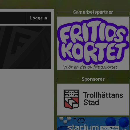
Samarbetspartner
Logga in
Sponsorer