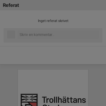
Referat
Inget referat skrivet