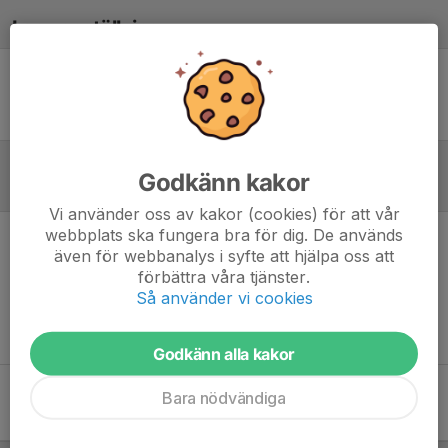
Laguppställning
Ingen uppställning ifylld
Godkänn kakor
Referat
Vi använder oss av kakor (cookies) för att vår
webbplats ska fungera bra för dig. De används
även för webbanalys i syfte att hjälpa oss att
Inget referat skrivet
förbättra våra tjänster.
Så använder vi cookies
Godkänn alla kakor
Bara nödvändiga