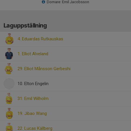
Domare: Emil Jacobsson
Laguppställning
4. Eduardas Rutkauskas
1. Elliot Alveland
29. Elliot Månsson Gerbeshi
10. Elton Engelin
31. Emil Wilholm
19. Jibao Wang
22. Lucas Källberg