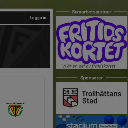
Samarbetspartner
Logga in
Sponsorer