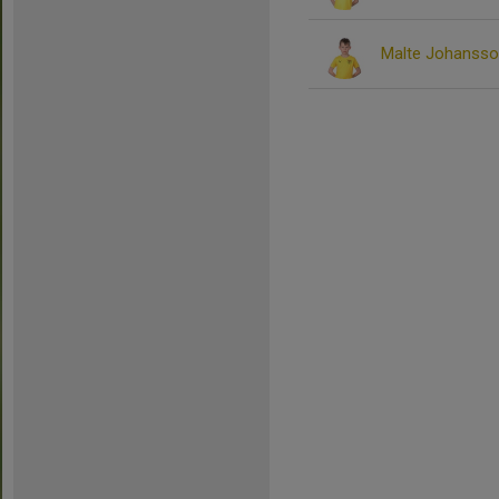
Malte Johanss