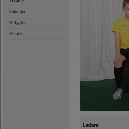
Statistik
Kalender
Bildgalleri
Kontakt
Ledare