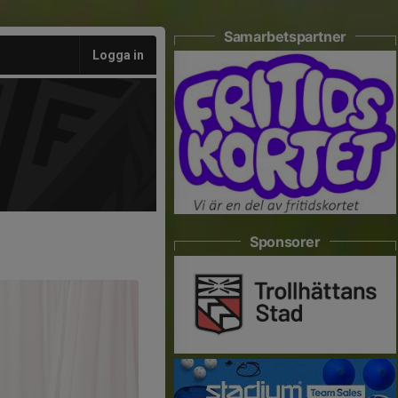
Samarbetspartner
Logga in
Sponsorer