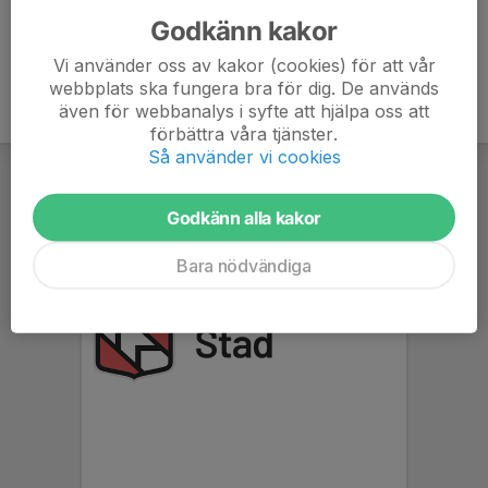
Godkänn kakor
Vi använder oss av kakor (cookies) för att vår
webbplats ska fungera bra för dig. De används
även för webbanalys i syfte att hjälpa oss att
förbättra våra tjänster.
Så använder vi cookies
Godkänn alla kakor
Bara nödvändiga