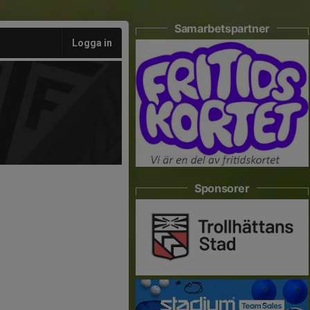
Samarbetspartner
Logga in
Sponsorer