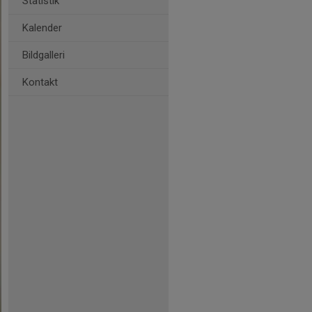
Statistik
Kalender
Bildgalleri
Kontakt