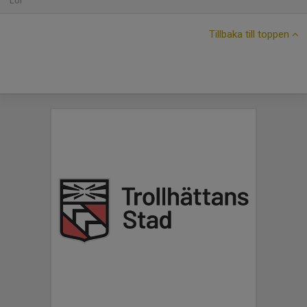
Lör
Tillbaka till toppen