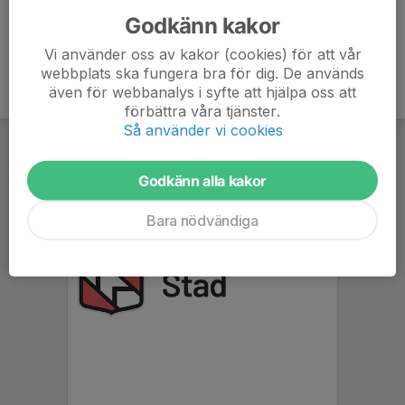
Godkänn kakor
Vi använder oss av kakor (cookies) för att vår
webbplats ska fungera bra för dig. De används
även för webbanalys i syfte att hjälpa oss att
förbättra våra tjänster.
Så använder vi cookies
Godkänn alla kakor
Bara nödvändiga