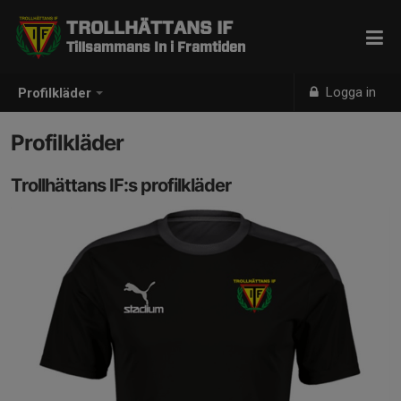
TROLLHÄTTANS IF
Tillsammans In i Framtiden
Logga in
Profilkläder
Profilkläder
Trollhättans IF:s profilkläder