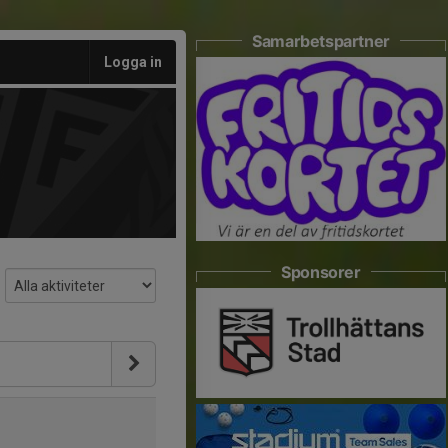
Samarbetspartner
Logga in
Sponsorer