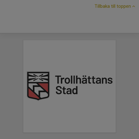
Tillbaka till toppen