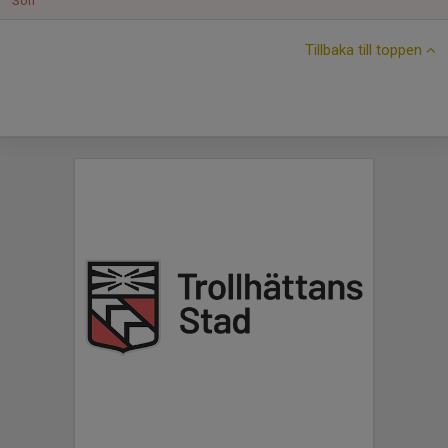
Sön
Tillbaka till toppen