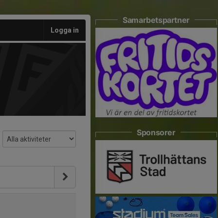
Samarbetspartner
Logga in
Sponsorer