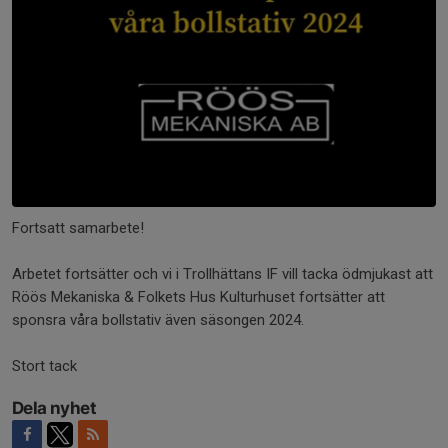
Fortsatt samarbete!
Arbetet fortsätter och vi i Trollhättans IF vill tacka ödmjukast att
Röös Mekaniska & Folkets Hus Kulturhuset fortsätter att
sponsra våra bollstativ även säsongen 2024.
Stort tack
Dela nyhet