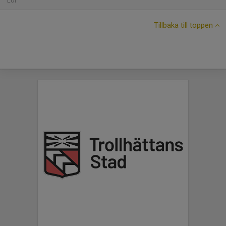
Lör
Tillbaka till toppen