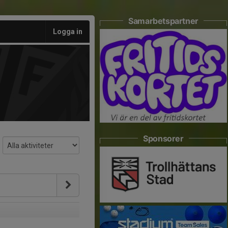
Samarbetspartner
Logga in
Sponsorer