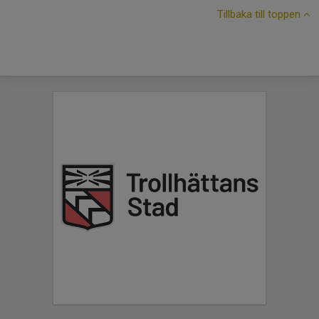
Tillbaka till toppen