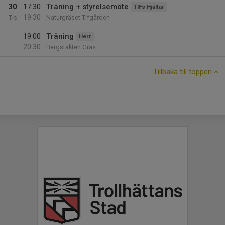
30
17:30
Träning + styrelsemöte
TIFs Hjältar
19:30
Tis
Naturgräset Tifgården
19:00
Träning
Herr
20:30
Bergstäkten Gräs
Tillbaka till toppen